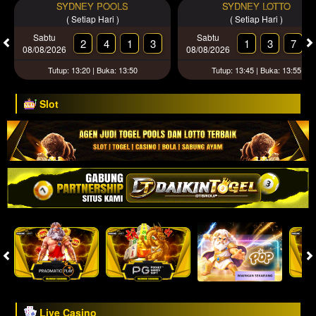
SYDNEY POOLS
SYDNEY LOTTO
( Setiap Hari )
( Setiap Hari )
Sabtu
Sabtu
2
4
1
3
1
3
7
08/08/2026
08/08/2026
Tutup: 13:20 | Buka: 13:50
Tutup: 13:45 | Buka: 13:55
Slot
Live Casino