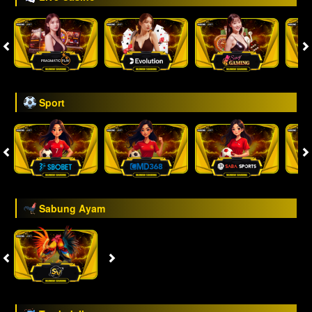
Sport
Sabung Ayam