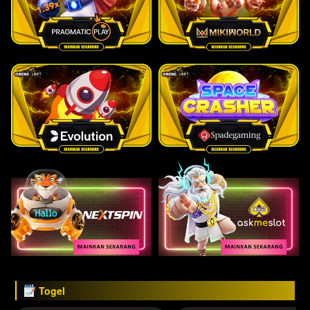
Togel