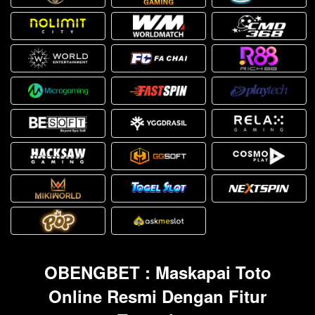
OBENGBET : Maskapai Toto
Online Resmi Dengan Fitur