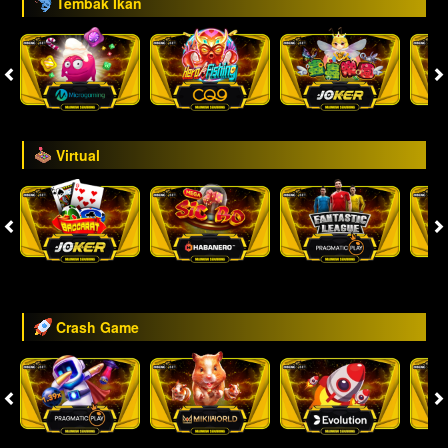
Tembak Ikan
Virtual
Crash Game