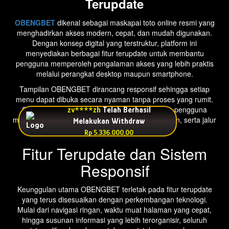
Terupdate
OBENGBET
dikenal sebagai maskapai toto online resmi yang
menghadirkan akses modern, cepat, dan mudah digunakan.
Dengan konsep digital yang terstruktur, platform ini
menyediakan berbagai fitur terupdate untuk membantu
pengguna memperoleh pengalaman akses yang lebih praktis
melalui perangkat desktop maupun smartphone.
Tampilan OBENGBET dirancang responsif sehingga setiap
menu dapat dibuka secara nyaman tanpa proses yang rumit.
Struktur halaman yang rapi juga memudahkan pengguna
zv****zh
Telah Berhasil
menemukan informasi penting, pembaruan layanan, serta jalur
Melakukan Withdraw
akses yang dibutuhkan.
Rp 5.336.000,00
Fitur Terupdate dan Sistem
Responsif
Keunggulan utama OBENGBET terletak pada fitur terupdate
yang terus disesuaikan dengan perkembangan teknologi.
Mulai dari navigasi ringan, waktu muat halaman yang cepat,
hingga susunan informasi yang lebih terorganisir, seluruh