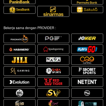
Bekerja sama dengan PROVIDER :