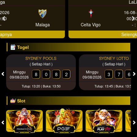
LaLiga
16-08-2026
❮
❯
00:00:00
Celta Vigo
- : -
Osasuna
Selengkapnya
Togel
SYDNEY POOLS
SYDNEY LOTTO
( Setiap Hari )
( Setiap Hari )
Minggu
Minggu
8
0
8
2
3
7
6
09/08/2026
09/08/2026
Tutup: 13:20 | Buka: 13:50
Tutup: 13:45 | Buka: 13:55
Slot