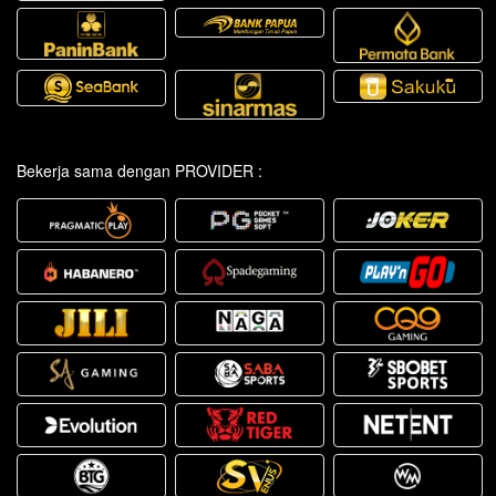
Bekerja sama dengan PROVIDER :