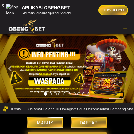
x
APLIKASI OBENGBET
DOWNLOAD
Kini telah tersedia Aplikasi Android
Previous
Nex
 Di Asia
Selamat Datang Di Obengbet Situs Rekomendasi Gampang Maxxwin 
MASUK
DAFTAR