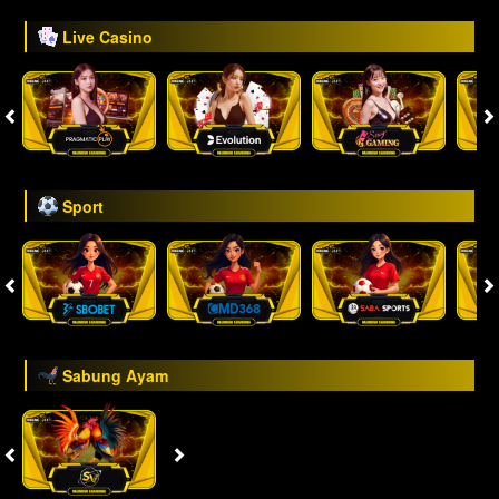
Live Casino
Sport
Sabung Ayam