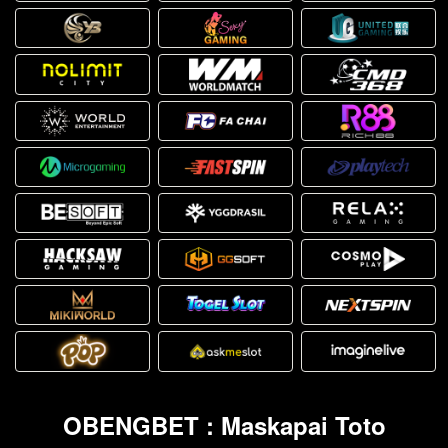
OBENGBET : Maskapai Toto