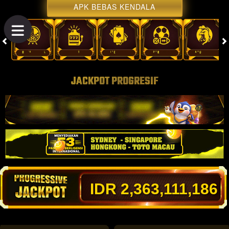
APK BEBAS KENDALA
TOGEL
SLOT
LIVE CASINO
SPORT
SABUNG AYAM
JACKPOT PROGRESIF
IDR
2,363,145,674