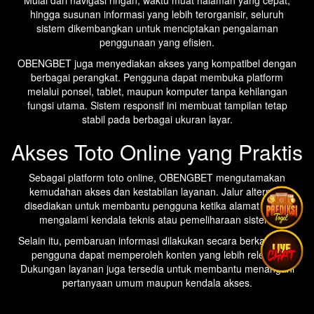
hingga susunan informasi yang lebih terorganisir, seluruh
sistem dikembangkan untuk menciptakan pengalaman
penggunaan yang efisien.
OBENGBET juga menyediakan akses yang kompatibel dengan
berbagai perangkat. Pengguna dapat membuka platform
melalui ponsel, tablet, maupun komputer tanpa kehilangan
fungsi utama. Sistem responsif ini membuat tampilan tetap
stabil pada berbagai ukuran layar.
Akses Toto Online yang Praktis
Sebagai platform toto online, OBENGBET mengutamakan
kemudahan akses dan kestabilan layanan. Jalur alternatif
disediakan untuk membantu pengguna ketika alamat utama
mengalami kendala teknis atau pemeliharaan sistem.
Selain itu, pembaruan informasi dilakukan secara berkala agar
pengguna dapat memperoleh konten yang lebih relevan.
Dukungan layanan juga tersedia untuk membantu menangani
pertanyaan umum maupun kendala akses.